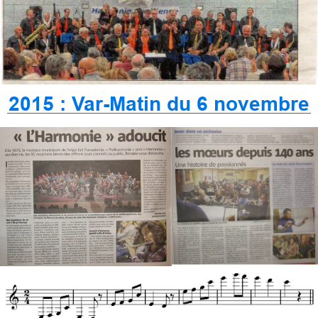
2015 : Var-Matin du 6 novembre