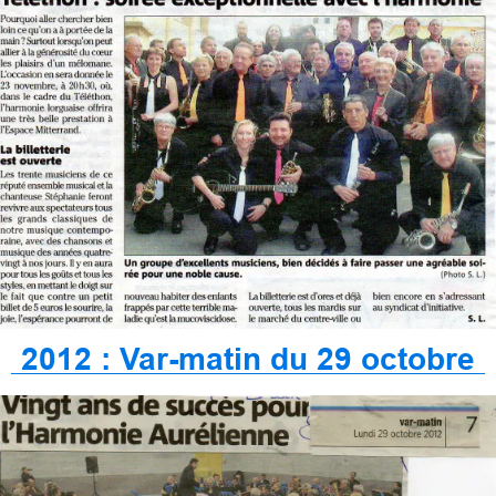
2012 : Var-matin du 29 octobre