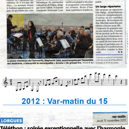
2012 : Var-matin du 15
novembre