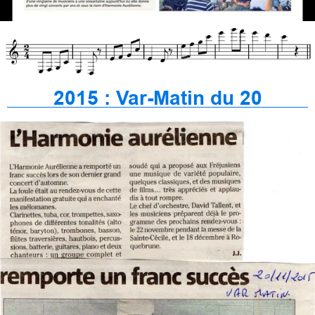
2015 : Var-Matin du 20
novembre