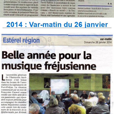
2014 : Var-matin du 26 janvier