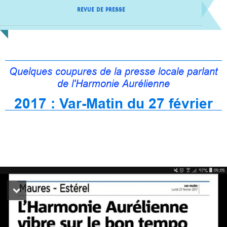
REVUE DE PRESSE
Quelques coupures de la presse locale parlant
de l'Harmonie Aurélienne
2017 : Var-Matin du 27 février