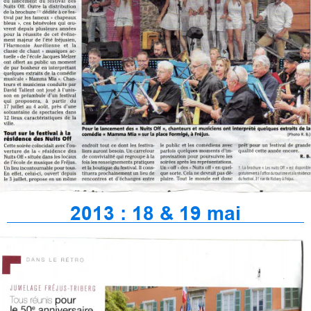
2013 : 18 & 19 mai