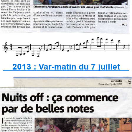
2013 : Var-matin du 7 juillet