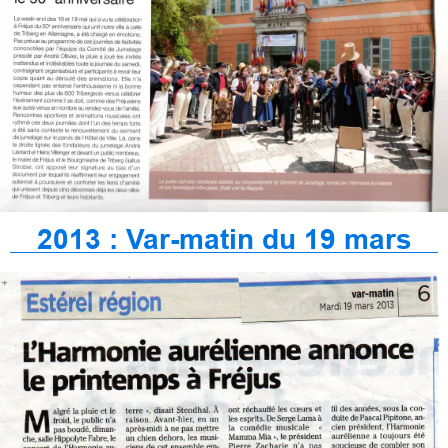
2013 : Var-matin du 19 mars