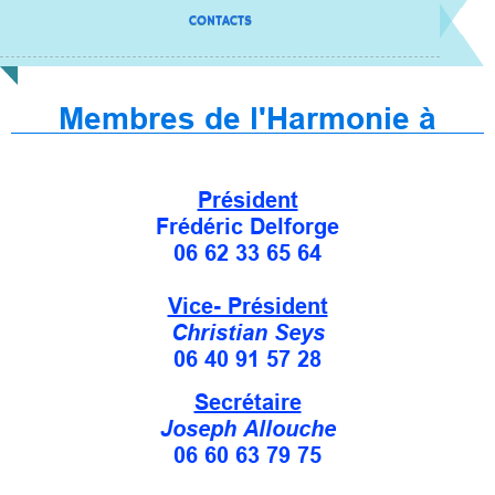
CONTACTS
Membres de l'Harmonie à
contacter
Président
Frédéric Delforge
06 62 33 65 64
Vice- Président
Christian Seys
06 40 91 57 28
Secrétaire
Joseph Allouche
06 60 63 79 75