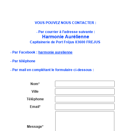
VOUS POUVEZ NOUS CONTACTER :
- Par courrier à l'adresse suivante :
Harmonie Aurélienne
Capitainerie de Port Fréjus 83600 FREJUS
- Par Facebook :
harmonie aurelienne
- Par téléphone
- Par mail en complétant le formulaire ci-dessous :
Nom
*
Ville
Téléphone
Email
*
Message
*